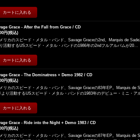
age Grace - After the Fall from Grace / CD
300円
(税込)
メリカのスピード・メタル・バンド、Savage Graceの2nd。Marquis de Sa
り活動するUSスピード・メタル・バンドの1986年の2ndフルアルバムが20…
age Grace - The Dominatress + Demo 1982 / CD
000円
(税込)
メリカのスピード・メタル・バンド、Savage Graceの83年EP。Marquis de 
年より活動するUSスピード・メタル・バンドの1983年のデビュー・ミニ・ア
age Grace - Ride into the Night + Demo 1983 / CD
000円
(税込)
メリカのスピード・メタル・バンド、Savage Graceの87年EP。Marquis de 