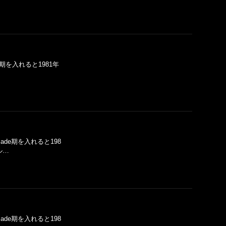
de期を入れると1981年
Sade期を入れると198
ル…
Sade期を入れると198