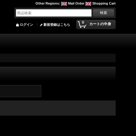
Other Regions
:
Mail Order
Shopping Cart
0
カートの中身
ログイン
新規登録はこちら