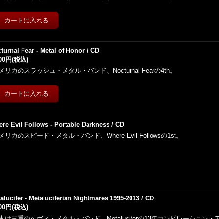
turnal Fear - Metal of Honor / CD
500円
(税込)
メリカのスラッシュ・メタル・バンド、Nocturnal Fearの4th。
re Evil Follows - Portable Darkness / CD
メリカのスピード・メタル・バンド、Where Evil Followsの1st。
alucifer - Metaluciferian Nightmares 1995-2013 / CD
500円
(税込)
本は三重のへヴィ・メタル・バンド、Metaluciferの13年コンピレーション