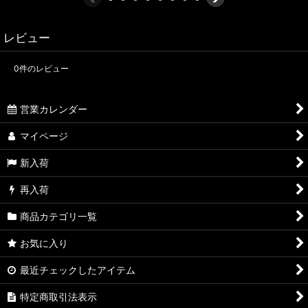
レビュー
0
件のレビュー
営業カレンダー
マイページ
新入荷
再入荷
商品カテゴリ一覧
お気に入り
最近チェックしたアイテム
特定商取引法表示