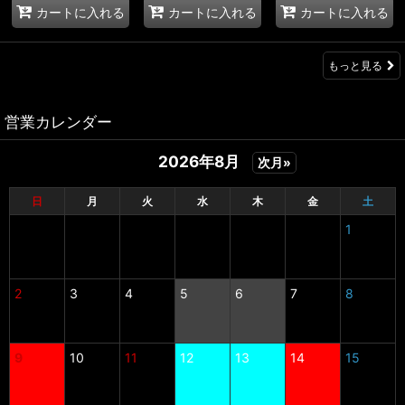
カートに入れる
カートに入れる
カートに入れる
もっと見る
営業カレンダー
2026年8月
次月»
日
月
火
水
木
金
土
1
2
3
4
5
6
7
8
9
10
11
12
13
14
15