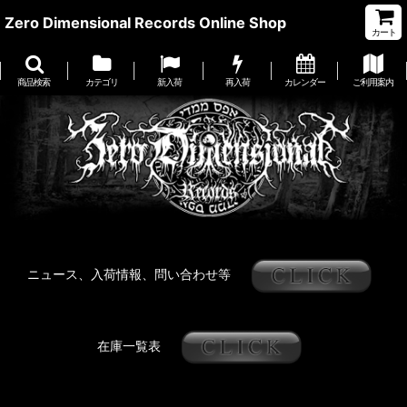
Zero Dimensional Records Online Shop
カート
商品検索
カテゴリ
新入荷
再入荷
カレンダー
ご利用案内
ニュース、入荷情報、問い合わせ等
在庫一覧表