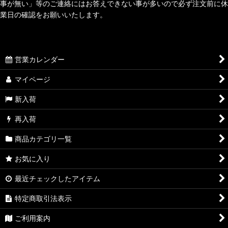
事が無い」等のご連絡にはお答えできない事が多いので必ず注文前に休
業日の確認をお願いいたします。
営業カレンダー
マイページ
新入荷
再入荷
商品カテゴリ一覧
お気に入り
最近チェックしたアイテム
特定商取引法表示
ご利用案内