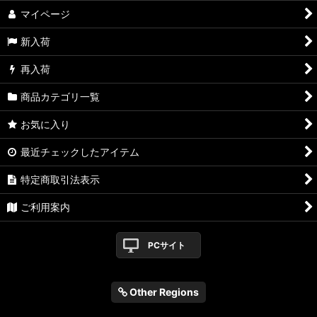
マイページ
新入荷
再入荷
商品カテゴリ一覧
お気に入り
最近チェックしたアイテム
特定商取引法表示
ご利用案内
PCサイト
Other Regions