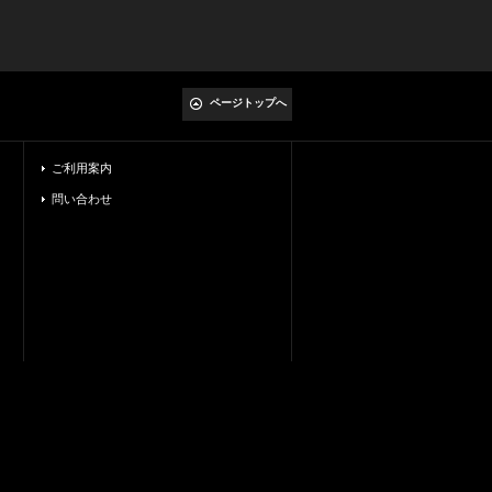
ページトップへ
ご利用案内
問い合わせ