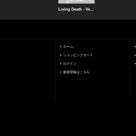
Living Death - Vengeance of Hell / CD
ホーム
ショッピングカート
ログイン
新規登録はこちら