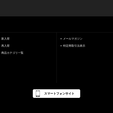
新入荷
メールマガジン
再入荷
特定商取引法表示
商品カテゴリ一覧
スマートフォンサイト