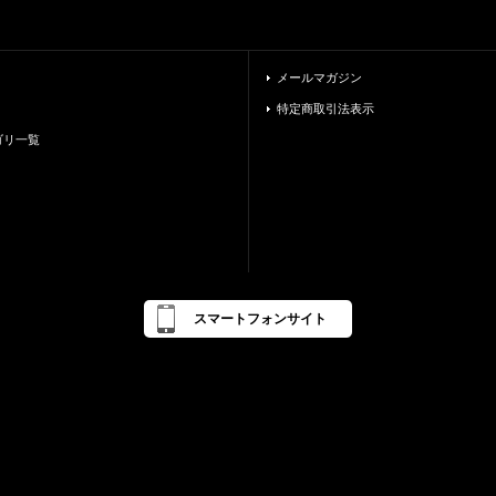
メールマガジン
特定商取引法表示
ゴリ一覧
スマートフォンサイト