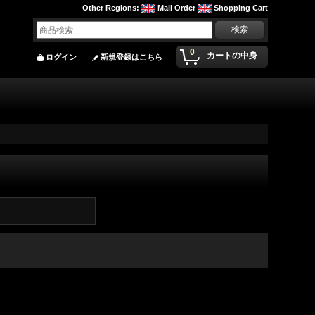
Other Regions
:
Mail Order
Shopping Cart
0
カートの中身
ログイン
新規登録はこちら