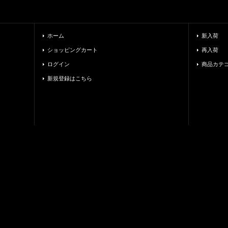
ホーム
新入荷
ショッピングカート
再入荷
ログイン
商品カテ
新規登録はこちら