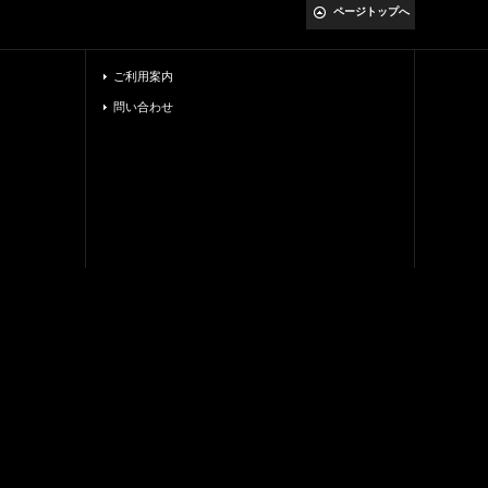
ページトップへ
ご利用案内
問い合わせ