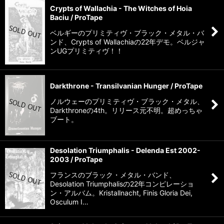
Crypts of Wallachia - The Witches of Hoia
Baciu / ProTape
ベルギーのプリミティヴ・ブラック・メタル・バ
ンド、Crypts of Wallachiaの22年デモ。ベルジャ
ンUGプリミティヴ！！
Darkthrone - Transilvanian Hunger / ProTape
ノルウェーのプリミティヴ・ブラック・メタル、
Darkthroneの4th。リリース元不明。超めっちゃ
ブート。
Desolation Triumphalis - Delenda Est 2002-
2003 / ProTape
フランスのブラック・メタル・バンド、
Desolation Triumphalisの22年コンピレーショ
ン・アルバム。Kristallnacht, Finis Gloria Dei,
Osculum I…