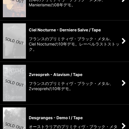
Manierismeの08年デモ。
Ciel Nocturne - Derniere Salve / Tape
フランスのプリミティヴ・ブラック・メタル、
Ciel Nocturneの10年デモ。レーベルラストストッ
ク。
Zvreopreh - Atavism / Tape
フランスのプリミティヴ・ブラック・メタル、
Zvreoprehの10年デモ。
Desgranges - Demo I / Tape
オーストラリアのプリミティヴ・ブラック・メタ