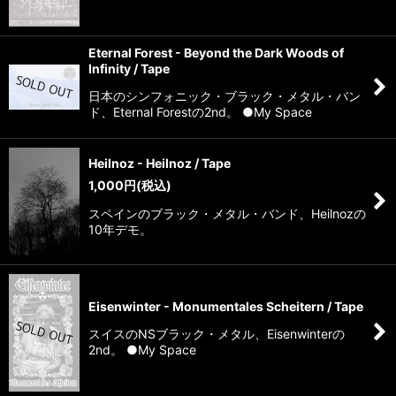
Eternal Forest - Beyond the Dark Woods of
Infinity / Tape
日本のシンフォニック・ブラック・メタル・バン
ド、Eternal Forestの2nd。 ●My Space
Heilnoz - Heilnoz / Tape
1,000
円
(税込)
スペインのブラック・メタル・バンド、Heilnozの
10年デモ。
Eisenwinter - Monumentales Scheitern / Tape
スイスのNSブラック・メタル、Eisenwinterの
2nd。 ●My Space