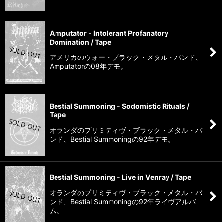
Amputator - Intolerant Profanatory
Domination / Tape
アメリカのウォー・ブラック・メタル・バンド、
Amputatorの08年デモ。
Bestial Summoning - Sodomistic Rituals /
Tape
オランダのプリミティヴ・ブラック・メタル・バ
ンド、Bestial Summoningの92年デモ。
Bestial Summoning - Live in Venray / Tape
オランダのプリミティヴ・ブラック・メタル・バ
ンド、Bestial Summoningの92年ライヴアルバ
ム。