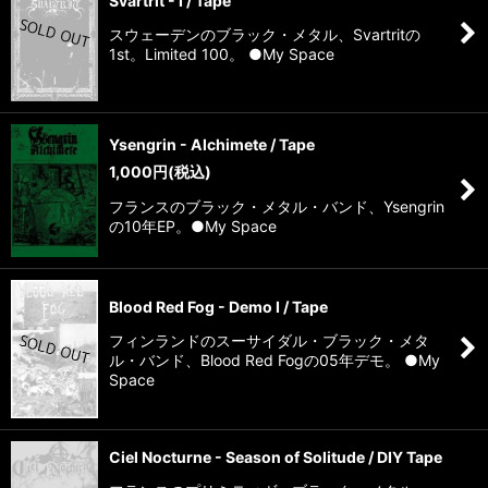
Svartrit - I / Tape
スウェーデンのブラック・メタル、Svartritの
1st。Limited 100。 ●My Space
Ysengrin - Alchimete / Tape
1,000
円
(税込)
フランスのブラック・メタル・バンド、Ysengrin
の10年EP。●My Space
Blood Red Fog - Demo I / Tape
フィンランドのスーサイダル・ブラック・メタ
ル・バンド、Blood Red Fogの05年デモ。 ●My
Space
Ciel Nocturne - Season of Solitude / DIY Tape