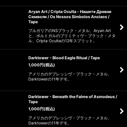
Aryan Art / Cripta Oculta - Нашите Древни
Символи / Os Nossos Simbolos Anciaos /
Tape
ブルガリアのNSブラック・メタル、Aryan Art
と、ポルトガルのプリミティヴ・ブラック・メタ
ル、Cripta Ocultaの12年スプリット。
Darktower - Blood Eagle Ritual / Tape
1,000
円
(税込)
アメリカのデプレッシヴ・ブラック・メタル、
Darktowerの11年デモ。
Darktower - Beneath the Falme of Asmodeus /
Tape
1,000
円
(税込)
アメリカのデプレッシヴ・ブラック・メタル、
Darktowerの11年デモ。