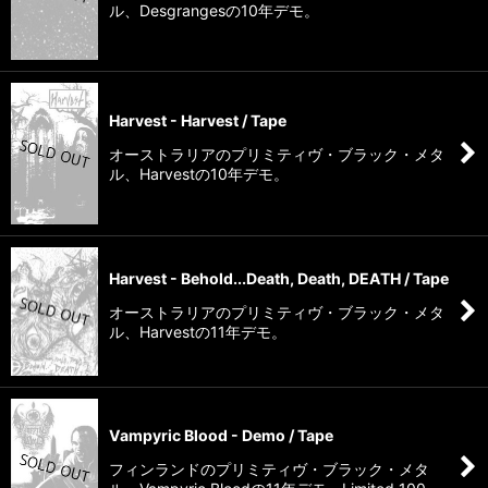
ル、Desgrangesの10年デモ。
Harvest - Harvest / Tape
オーストラリアのプリミティヴ・ブラック・メタ
ル、Harvestの10年デモ。
Harvest - Behold...Death, Death, DEATH / Tape
オーストラリアのプリミティヴ・ブラック・メタ
ル、Harvestの11年デモ。
Vampyric Blood - Demo / Tape
フィンランドのプリミティヴ・ブラック・メタ