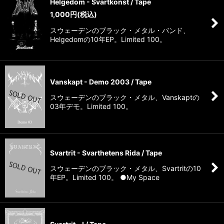
Helgedom - Svartkonst / Tape
1,000
円
(税込)
スウェーデンのブラック・メタル・バンド、
Helgedomの10年EP。Limited 100。
Vanskapt - Demo 2003 / Tape
スウェーデンのブラック・メタル、Vanskaptの
03年デモ。Limited 100。
Svartrit - Svarthetens Rida / Tape
スウェーデンのブラック・メタル、Svartritの10
年EP。Limited 100。 ●My Space