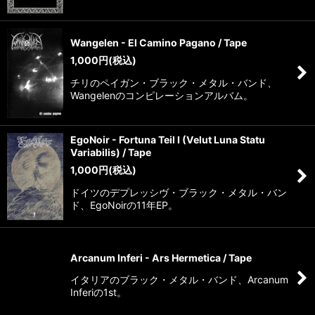
Wangelen - El Camino Pagano / Tape
1,000
円
(税込)
チリのペイガン・ブラック・メタル・バンド、
Wangelenのコンピレーションアルバム。
EgoNoir - Fortuna Teil I (Velut Luna Statu
Variabilis) / Tape
1,000
円
(税込)
ドイツのデプレッシヴ・ブラック・メタル・バン
ド、EgoNoirの11年EP。
Arcanum Inferi - Ars Hermetica / Tape
イタリアのブラック・メタル・バンド、Arcanum
Inferiの1st。