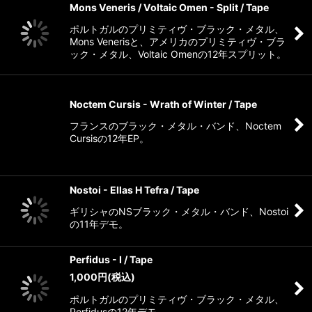
Mons Veneris / Voltaic Omen - Split / Tape
ポルトガルのプリミティヴ・ブラック・メタル、
Mons Venerisと、アメリカのプリミティヴ・ブラ
ック・メタル、Voltaic Omenの12年スプリット。
Noctem Cursis - Wrath of Winter / Tape
フランスのブラック・メタル・バンド、Noctem
Cursisの12年EP。
Nostoi - Ellas H Tefra / Tape
ギリシャのNSブラック・メタル・バンド、Nostoi
の11年デモ。
Perfidus - I / Tape