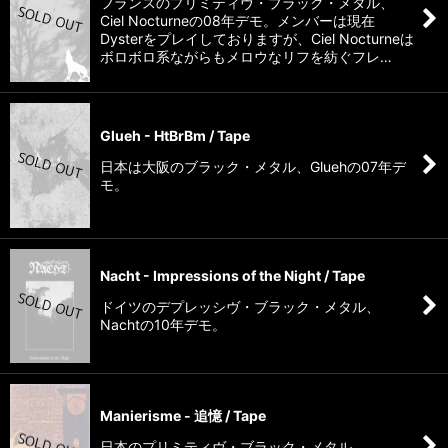
フランスのプリミティヴ・ブラック・メタル、
Ciel Nocturneの08年デモ。メンバーは現在
Dysterをプレイしておりますが、Ciel Nocturneは
ボロボロ系ながらもメロウなリフを紡ぐフレ…
Glueh - HtBrBm / Tape
日本は大阪のブラック・メタル、Gluehの07年デ
モ。
Nacht - Impressions of the Night / Tape
ドイツのデプレッシヴ・ブラック・メタル、
Nachtの10年デモ。
Manierisme - 追憶 / Tape
日本のプリミティヴ・ブラック・メタル、