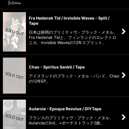
Fra Hedensk Tid / Invisible Waves - Split /
Tape
日本は静岡のプリミティヴ・ブラック・メタル、
Fra Hedensk Tidと、フィンランドのエレクトロ
ニカ、Invisible Wavesの12年スプリット。
Chao - Spiritus Sankti / Tape
アイスランドのブラック・メタル・バンド、Chao
の12年EP。
Autarcie - Epoque Revolue / DIYTape
フランスのプリミティヴ・ブラック・メタル、
Autarcieの3rd。+ボーナストラック2曲。