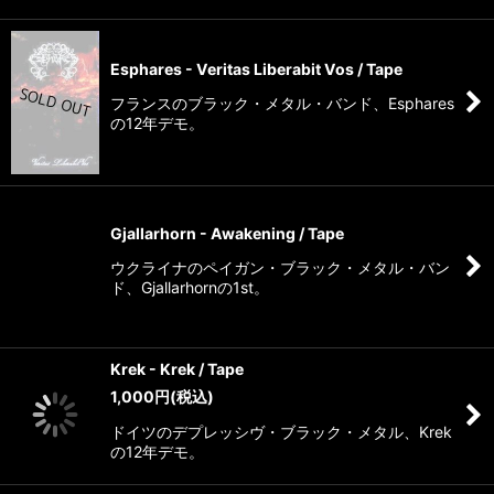
Esphares - Veritas Liberabit Vos / Tape
フランスのブラック・メタル・バンド、Esphares
の12年デモ。
Gjallarhorn - Awakening / Tape
ウクライナのペイガン・ブラック・メタル・バン
ド、Gjallarhornの1st。
Krek - Krek / Tape
1,000
円
(税込)
ドイツのデプレッシヴ・ブラック・メタル、Krek
の12年デモ。