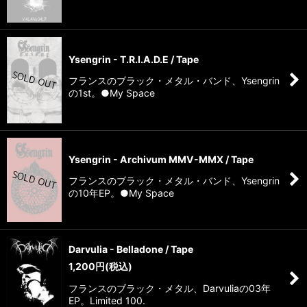
Ysengrin - T.R.I.A.D.E / Tape
フランスのブラック・メタル・バンド、Ysengrin
の1st。●My Space
Ysengrin - Archivum MMV-MMX / Tape
フランスのブラック・メタル・バンド、Ysengrin
の10年EP。●My Space
Darvulia - Belladone / Tape
1,200
円
(税込)
フランスのブラック・メタル、Darvuliaの03年
EP。Limited 100.