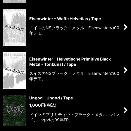
Eisenwinter - Waffe Helvetias / Tape
スイスのNSブラック・メタル、Eisenwinterの00
年デモ。
Eisenwinter - Helvetische Primitive Black
Metal - Tonkunst / Tape
スイスのNSブラック・メタル、Eisenwinterの00
年デモ。
Ungod - Ungod / Tape
1,000
円
(税込)
ドイツのプリミティヴ・ブラック・メタル・バン
ド、Ungodの09年EP。