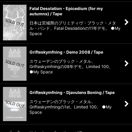
Fatal Desolation - Epicedium (for my
autumns) / Tape
日本は宮城県のプリミティヴ・ブラック・メタ
ル・バンド、Fatal Desolationの11年デモ。 ●My
Space
Grifteskymfning - Demo 2008 / Tape
スウェーデンのブラック・メタル、
Grifteskymfningの08年デモ。Limited 100。
●My Space
Grifteskymfning - Djavulens Boning / Tape
スウェーデンのブラック・メタル、
Grifteskymfningの1st。Limited 100。 ●My
Space