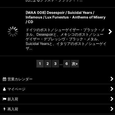
[MAA 008] Desespoir / Suicidal Years /
Infamous / Lux Funestus - Anthems of Misery
/ CD
ドイツのポスト／シューゲイザー・ブラック・メ
タル、Desespoirと、メキシコのポスト／シュー
ゲイザー・デプレッシヴ・ブラック・メタル、
Suicidal Yearsと、イタリアのポスト／シューゲイ
ザ…
1
2
3
...
6
次
»
営業カレンダー
マイページ
新入荷
再入荷