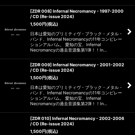
[ZDR 008] Infernal Necromancy - 1997-2000
/ CD (Re-issue 2024)
1,500
円
(税込)
日本は愛知のプリミティヴ・ブラック・メタル・
バンド、Infernal Necromancyの11年コンピレー
ションアルバム。 愛知の宝、Infernal
Necromancyの過去音源集第1弾！！In…
[ZDR 009] Infernal Necromancy - 2001-2002
/ CD (Re-issue 2024)
1,500
円
(税込)
日本は愛知のプリミティヴ・ブラック・メタル・
バンド、Infernal Necromancyの11年コンピレー
ションアルバム。 愛知の宝、Infernal
Necromancyの過去音源集第2弾！！In…
[ZDR 010] Infernal Necromancy - 2002-2006
/ CD (Re-issue 2024)
1,500
円
(税込)