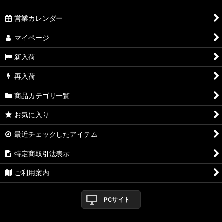
営業カレンダー
マイページ
新入荷
再入荷
商品カテゴリ一覧
お気に入り
最近チェックしたアイテム
特定商取引法表示
ご利用案内
PCサイト