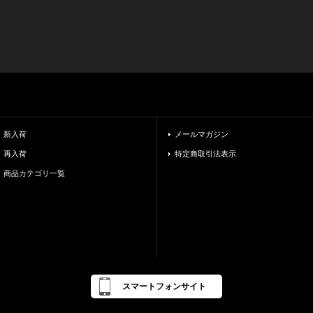
新入荷
メールマガジン
再入荷
特定商取引法表示
商品カテゴリ一覧
スマートフォンサイト