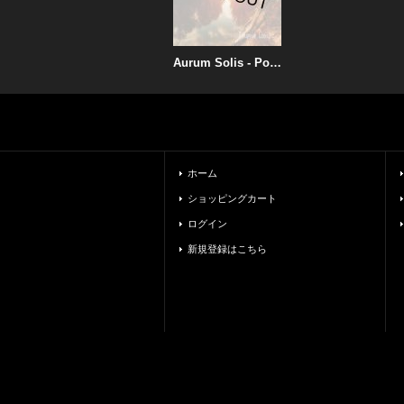
Aurum Solis - Рождение Солнца / CD
ホーム
ショッピングカート
ログイン
新規登録はこちら