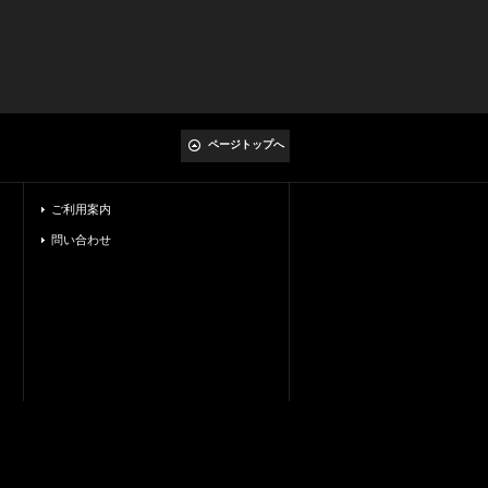
ページトップへ
ご利用案内
問い合わせ