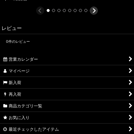
レビュー
0
件のレビュー
営業カレンダー
マイページ
新入荷
再入荷
商品カテゴリ一覧
お気に入り
最近チェックしたアイテム