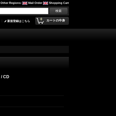
Other Regions
:
Mail Order
Shopping Cart
0
カートの中身
新規登録はこちら
 / CD