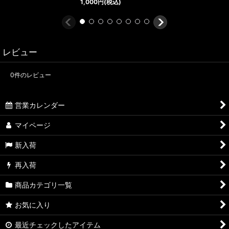
1,000
円
(税込)
レビュー
0
件のレビュー
営業カレンダー
マイページ
新入荷
再入荷
商品カテゴリ一覧
お気に入り
最近チェックしたアイテム