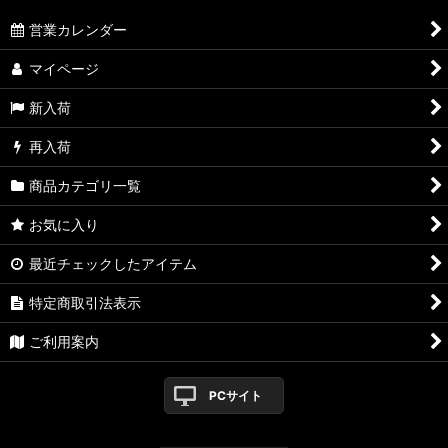
営業カレンダー
マイページ
新入荷
再入荷
商品カテゴリ一覧
お気に入り
最近チェックしたアイテム
特定商取引法表示
ご利用案内
PCサイト