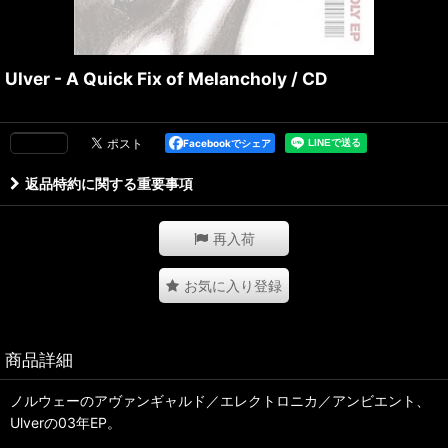
Ulver - A Quick Fix of Melancholy / CD
Facebookでシェア
返品特約に関する重要事項
再入荷
お気に入り登録
商品詳細
ノルウェーのアヴァンギャルド／エレクトロニカ／アンビエント、
Ulverの03年EP。