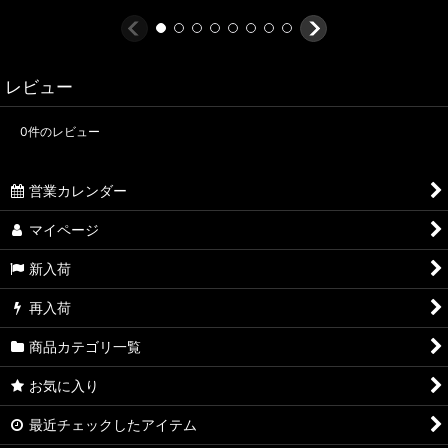
レビュー
0
件のレビュー
営業カレンダー
マイページ
新入荷
再入荷
商品カテゴリ一覧
お気に入り
最近チェックしたアイテム