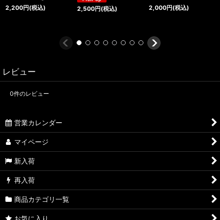
2,200
円
(税込)
2,000
円
(税込)
2,500
円
(税込)
レビュー
0
件のレビュー
営業カレンダー
マイページ
新入荷
再入荷
商品カテゴリ一覧
お気に入り