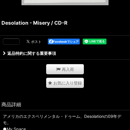
Desolation - Misery / CD-R
Facebookでシェア
返品特約に関する重要事項
再入荷
お気に入り登録
商品詳細
アメリカのエクスペリメンタル・ドゥーム、Desolationの09年デ
モ。
●My Space