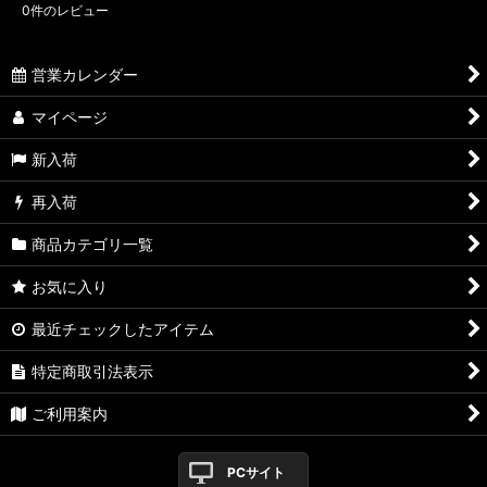
0
件のレビュー
営業カレンダー
マイページ
新入荷
再入荷
商品カテゴリ一覧
お気に入り
最近チェックしたアイテム
特定商取引法表示
ご利用案内
PCサイト