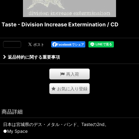
Taste - Division Increase Extermination / CD
Facebookでシェア
返品特約に関する重要事項
再入荷
お気に入り登録
商品詳細
日本は宮城県のデス・メタル・バンド、Tasteの2nd。
●My Space