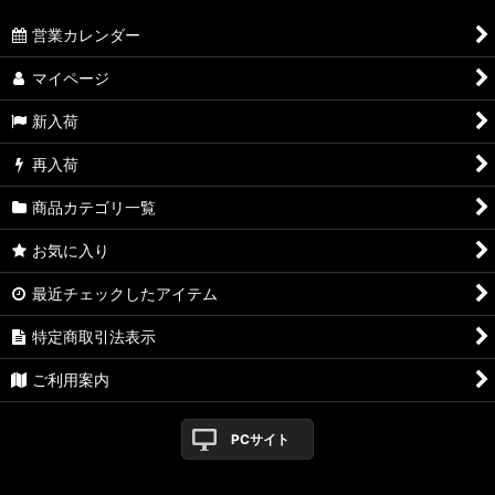
営業カレンダー
マイページ
新入荷
再入荷
商品カテゴリ一覧
お気に入り
最近チェックしたアイテム
特定商取引法表示
ご利用案内
PCサイト