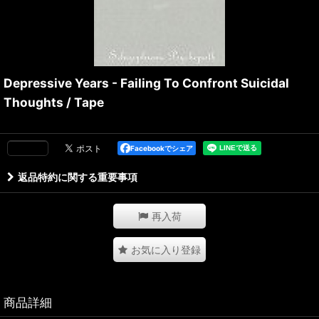
Depressive Years - Failing To Confront Suicidal
Thoughts / Tape
Facebookでシェア
返品特約に関する重要事項
再入荷
お気に入り登録
商品詳細