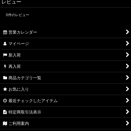
レビュー
0
件のレビュー
営業カレンダー
マイページ
新入荷
再入荷
商品カテゴリ一覧
お気に入り
最近チェックしたアイテム
特定商取引法表示
ご利用案内