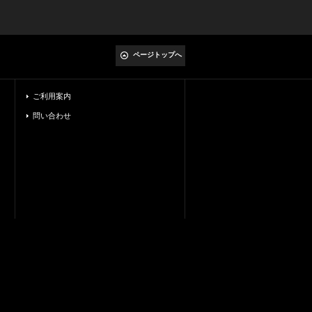
ページトップへ
ご利用案内
問い合わせ