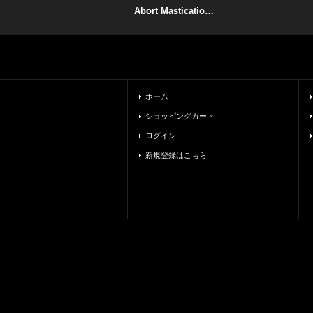
Abort Mastication - Orgs / CD
ホーム
ショッピングカート
ログイン
新規登録はこちら