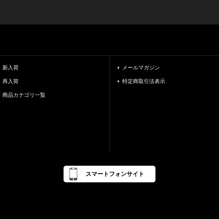
新入荷
メールマガジン
再入荷
特定商取引法表示
商品カテゴリ一覧
スマートフォンサイト