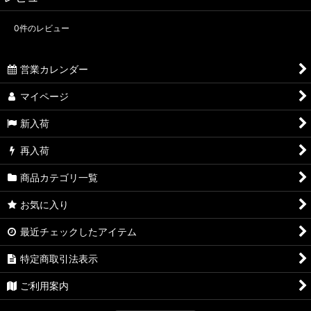
0
件のレビュー
営業カレンダー
マイページ
新入荷
再入荷
商品カテゴリ一覧
お気に入り
最近チェックしたアイテム
特定商取引法表示
ご利用案内