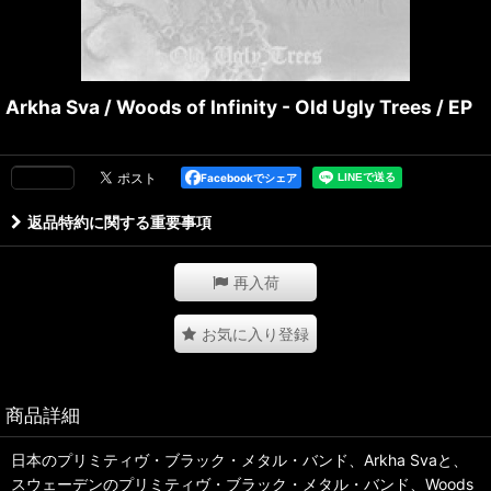
Arkha Sva / Woods of Infinity - Old Ugly Trees / EP
Facebookでシェア
返品特約に関する重要事項
再入荷
お気に入り登録
商品詳細
日本のプリミティヴ・ブラック・メタル・バンド、Arkha Svaと、
スウェーデンのプリミティヴ・ブラック・メタル・バンド、Woods