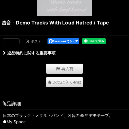
凶音 - Demo Tracks With Loud Hatred / Tape
Facebookでシェア
返品特約に関する重要事項
再入荷
お気に入り登録
商品詳細
日本のブラック・メタル・バンド、凶音の99年デモテープ。
●My Space