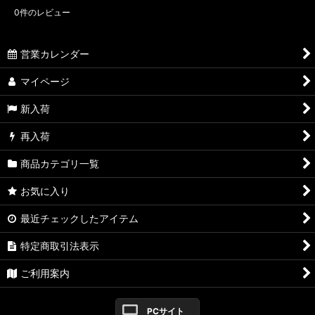
0
件のレビュー
営業カレンダー
マイページ
新入荷
再入荷
商品カテゴリ一覧
お気に入り
最近チェックしたアイテム
特定商取引法表示
ご利用案内
PCサイト