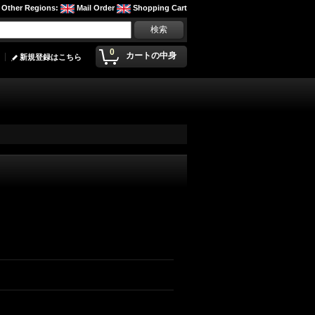
Other Regions
:
Mail Order
Shopping Cart
0
カートの中身
新規登録はこちら