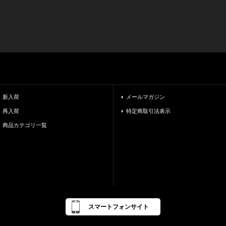
新入荷
メールマガジン
再入荷
特定商取引法表示
商品カテゴリ一覧
スマートフォンサイト