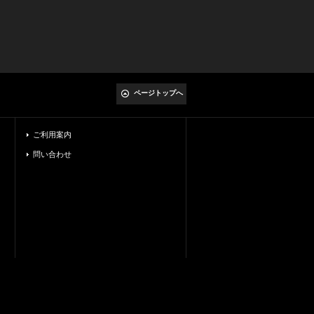
ページトップへ
ご利用案内
問い合わせ