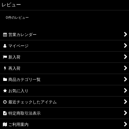
レビュー
0
件のレビュー
営業カレンダー
マイページ
新入荷
再入荷
商品カテゴリ一覧
お気に入り
最近チェックしたアイテム
特定商取引法表示
ご利用案内