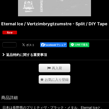
Eternal Ice / Vertzimbrygtzumstre - Split / DIY Tape
Facebookでシェア
返品特約に関する重要事項
再入荷
お気に入り登録
商品詳細
日本は長野県のプリミティヴ・ブラック・メタル、Eternal Iceと、