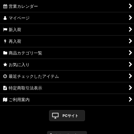
営業カレンダー
マイページ
新入荷
再入荷
商品カテゴリ一覧
お気に入り
最近チェックしたアイテム
特定商取引法表示
ご利用案内
PCサイト