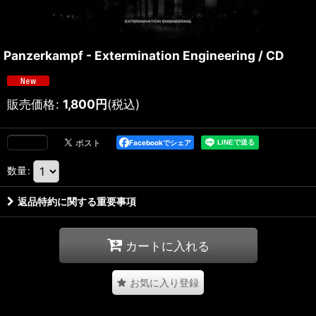
Panzerkampf - Extermination Engineering / CD
販売価格
:
1,800
円
(税込)
Facebookでシェア
数量
:
返品特約に関する重要事項
カートに入れる
お気に入り登録