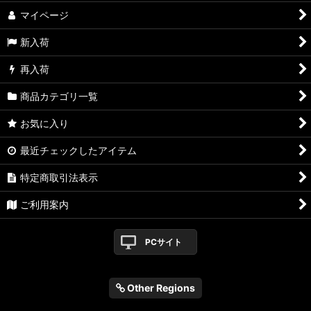
マイページ
新入荷
再入荷
商品カテゴリ一覧
お気に入り
最近チェックしたアイテム
特定商取引法表示
ご利用案内
PCサイト
Other Regions