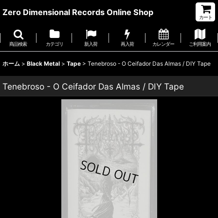
Zero Dimensional Records Online Shop
カート
商品検索
カテゴリ
新入荷
再入荷
カレンダー
ご利用案内
ホーム
>
Black Metal
>
Tape
>
Tenebroso - O Ceifador Das Almas / DIY Tape
Tenebroso - O Ceifador Das Almas / DIY Tape