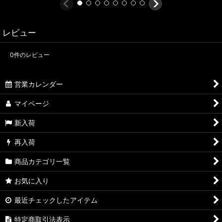
レビュー
0
件のレビュー
営業カレンダー
マイページ
新入荷
再入荷
商品カテゴリ一覧
お気に入り
最近チェックしたアイテム
特定商取引法表示