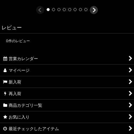
レビュー
0
件のレビュー
営業カレンダー
マイページ
新入荷
再入荷
商品カテゴリ一覧
お気に入り
最近チェックしたアイテム