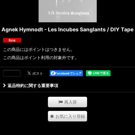
Agnek Hymnodt - Les Incubes Sanglants / DIY Tape
この商品にはポイントはつきません。
この商品はポイント利用の対象外です。
Facebookでシェア
返品特約に関する重要事項
再入荷
お気に入り登録