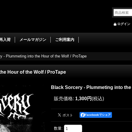
ログイン
再入荷
メールマガジン
ご利用案内
y - Plummeting into the Hour of the Wolf / ProTape
the Hour of the Wolf / ProTape
Black Sorcery - Plummeting into the
販売価格
:
1,300円
(税込)
Facebookでシェア
数量
: