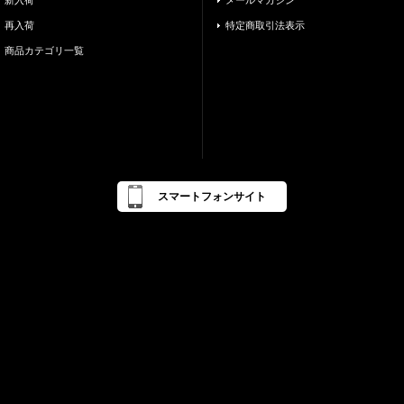
新入荷
メールマガジン
再入荷
特定商取引法表示
商品カテゴリ一覧
スマートフォンサイト