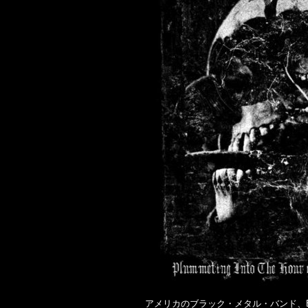
アメリカのブラック・メタル・バンド、Black