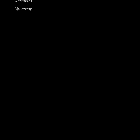
ご利用案内
問い合わせ