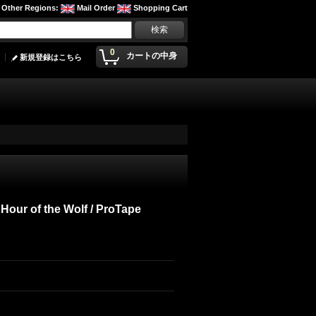
Other Regions
:
Mail Order
Shopping Cart
0
カートの中身
新規登録はこちら
 Hour of the Wolf / ProTape