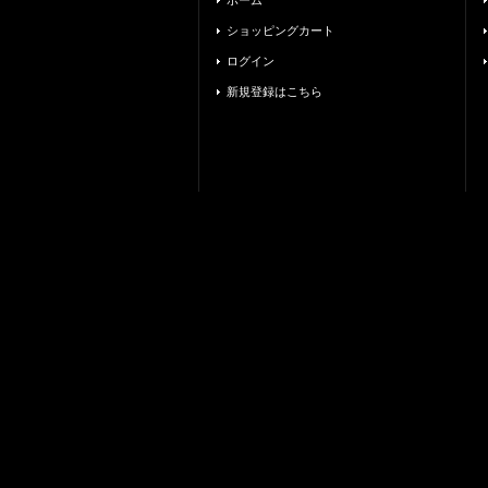
ホーム
ショッピングカート
ログイン
新規登録はこちら