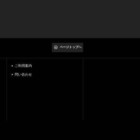
ページトップへ
ご利用案内
問い合わせ