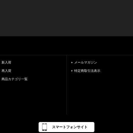
新入荷
メールマガジン
再入荷
特定商取引法表示
商品カテゴリ一覧
スマートフォンサイト