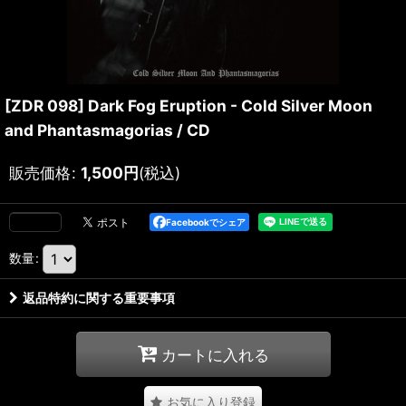
[ZDR 098] Dark Fog Eruption - Cold Silver Moon
and Phantasmagorias / CD
販売価格
:
1,500
円
(税込)
Facebookでシェア
数量
:
返品特約に関する重要事項
カートに入れる
お気に入り登録