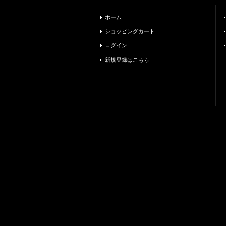
ホーム
ショッピングカート
ログイン
新規登録はこちら