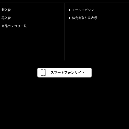
新入荷
メールマガジン
再入荷
特定商取引法表示
商品カテゴリ一覧
スマートフォンサイト