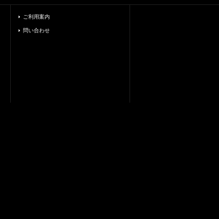
ご利用案内
問い合わせ