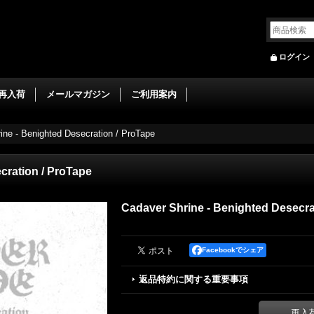
ログイン
再入荷
メールマガジン
ご利用案内
ine - Benighted Desecration / ProTape
cration / ProTape
Cadaver Shrine - Benighted Desecra
Facebookでシェア
返品特約に関する重要事項
再入