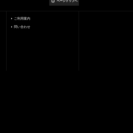
ページトップへ
ご利用案内
問い合わせ