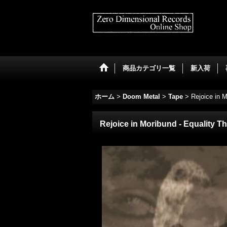
商品カテゴリ一覧
新入荷
ホーム
>
Doom Metal
>
Tape
>
Rejoice in M
Rejoice in Moribund - Equality T