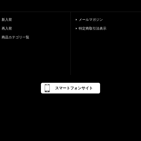
新入荷
メールマガジン
再入荷
特定商取引法表示
商品カテゴリ一覧
スマートフォンサイト