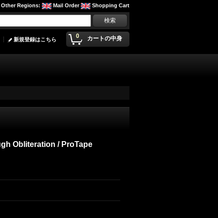
Other Regions
:
Mail Order
Shopping Cart
0
カートの中身
新規登録はこちら
gh Obliteration / ProTape