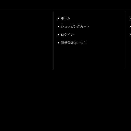
ホーム
ショッピングカート
ログイン
新規登録はこちら