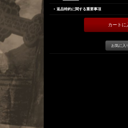
返品特約に関する重要事項
お気に入