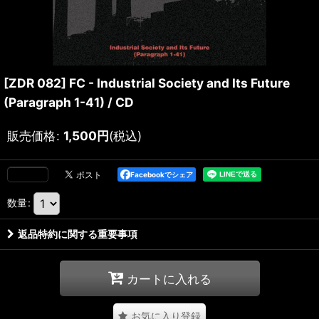
[ZDR 082] FC - Industrial Society and Its Future
(Paragraph 1-41) / CD
販売価格
:
1,500
円
(税込)
Facebookでシェア
数量
:
返品特約に関する重要事項
カートに入れる
お気に入り登録