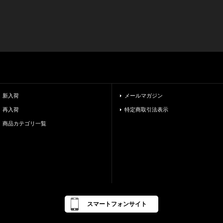
新入荷
メールマガジン
再入荷
特定商取引法表示
商品カテゴリ一覧
スマートフォンサイト