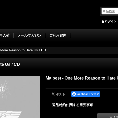
ログイン
再入荷
メールマガジン
ご利用案内
 More Reason to Hate Us / CD
te Us / CD
Malpest - One More Reason to Hate 
Facebookでシェア
返品特約に関する重要事項
再入