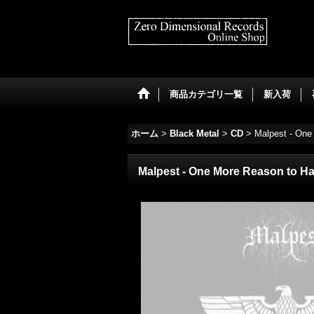
商品カテゴリ一覧
新入荷
ホーム
>
Black Metal
>
CD
>
Malpest - One
Malpest - One More Reason to Ha