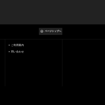
ページトップへ
ご利用案内
問い合わせ