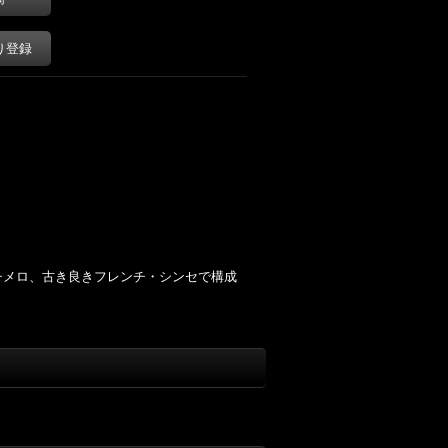
り登録
フレンチメロ、古き良きフレンチ・シンセで構成