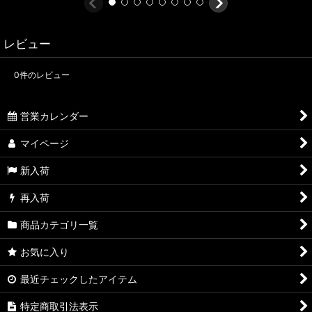
レビュー
0
件のレビュー
営業カレンダー
マイページ
新入荷
再入荷
商品カテゴリ一覧
お気に入り
最近チェックしたアイテム
特定商取引法表示