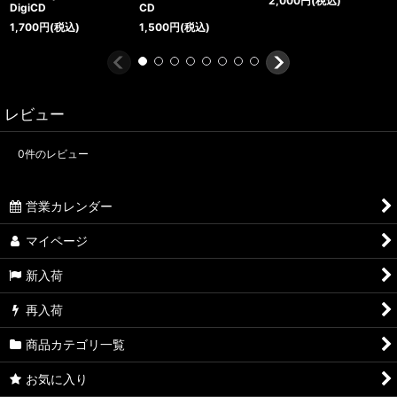
2,000
円
(税込)
DigiCD
CD
1,700
円
(税込)
1,500
円
(税込)
レビュー
0
件のレビュー
営業カレンダー
マイページ
新入荷
再入荷
商品カテゴリ一覧
お気に入り