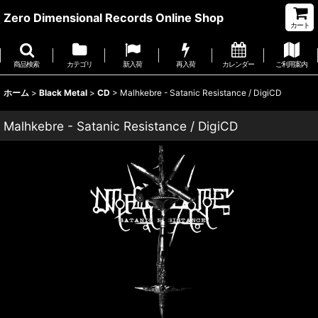
Zero Dimensional Records Online Shop
カート
商品検索
カテゴリ
新入荷
再入荷
カレンダー
ご利用案内
ホーム
>
Black Metal
>
CD
>
Malhkebre - Satanic Resistance / DigiCD
Malhkebre - Satanic Resistance / DigiCD