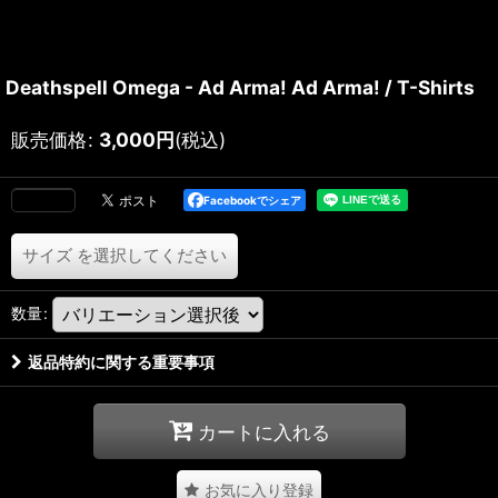
Deathspell Omega - Ad Arma! Ad Arma! / T-Shirts
販売価格
:
3,000
円
(税込)
Facebookでシェア
サイズ
を選択してください
数量
:
返品特約に関する重要事項
カートに入れる
お気に入り登録