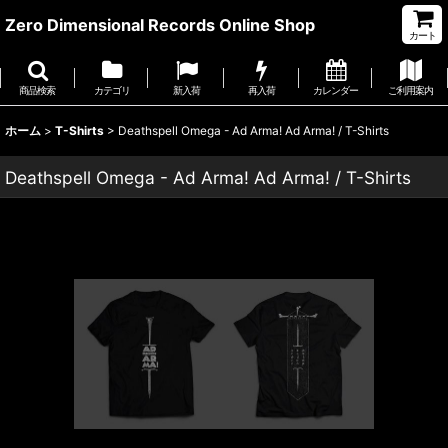
Zero Dimensional Records Online Shop
カート
商品検索
カテゴリ
新入荷
再入荷
カレンダー
ご利用案内
ホーム
>
T-Shirts
>
Deathspell Omega - Ad Arma! Ad Arma! / T-Shirts
Deathspell Omega - Ad Arma! Ad Arma! / T-Shirts