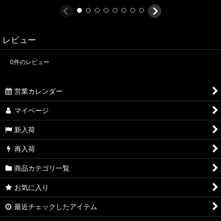
レビュー
0
件のレビュー
営業カレンダー
マイページ
新入荷
再入荷
商品カテゴリ一覧
お気に入り
最近チェックしたアイテム