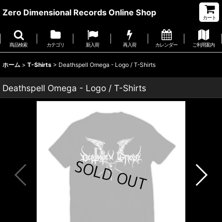
Zero Dimensional Records Online Shop
カート
商品検索
カテゴリ
新入荷
再入荷
カレンダー
ご利用案内
ホーム
>
T-Shirts
>
Deathspell Omega - Logo / T-Shirts
Deathspell Omega - Logo / T-Shirts