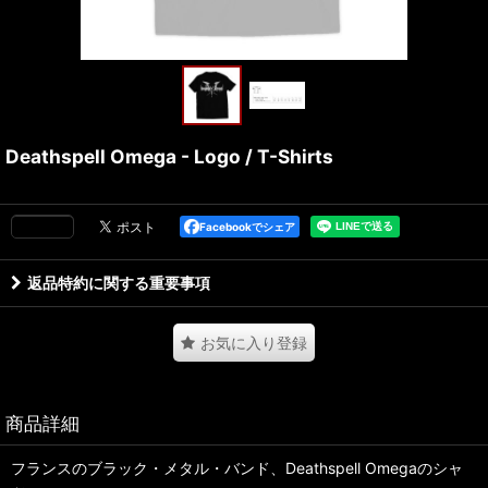
Deathspell Omega - Logo / T-Shirts
Facebookでシェア
返品特約に関する重要事項
お気に入り登録
商品詳細
フランスのブラック・メタル・バンド、Deathspell Omegaのシャ