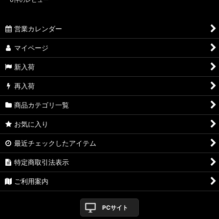
営業カレンダー
マイページ
新入荷
再入荷
商品カテゴリ一覧
お気に入り
最近チェックしたアイテム
特定商取引法表示
ご利用案内
PCサイト