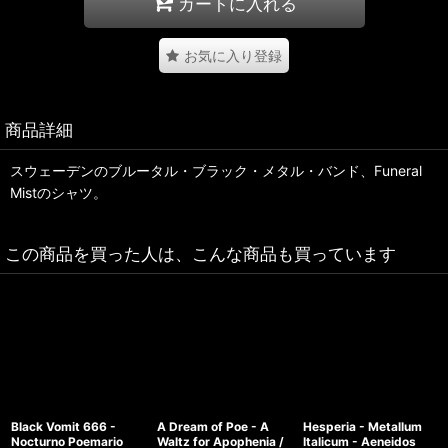
カートに入れる
お気に入り登録
商品詳細
スウェーデンのブルータル・ブラック・メタル・バンド、Funeral
Mistのシャツ。
この商品を買った人は、こんな商品も買っています
Black Vomit 666 -
A Dream of Poe - A
Hesperia - Metallum
Nocturno Poemario
Waltz for Apophenia /
Italicum - Aeneidos