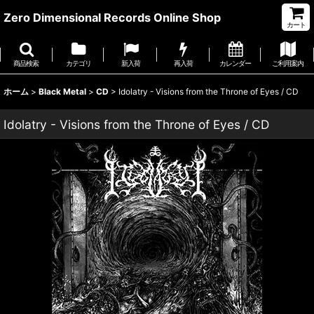
Zero Dimensional Records Online Shop
カート
商品検索
カテゴリ
新入荷
再入荷
カレンダー
ご利用案内
ホーム
>
Black Metal
>
CD
>
Idolatry - Visions from the Throne of Eyes / CD
Idolatry - Visions from the Throne of Eyes / CD