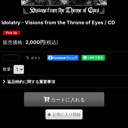
Idolatry - Visions from the Throne of Eyes / CD
販売価格
:
2,000
円
(税込)
Facebookでシェア
数量
:
返品特約に関する重要事項
カートに入れる
お気に入り登録