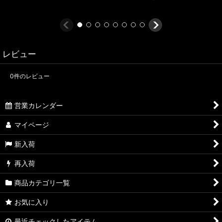
レビュー
0
件のレビュー
営業カレンダー
マイページ
新入荷
再入荷
商品カテゴリ一覧
お気に入り
最近チェックしたアイテム