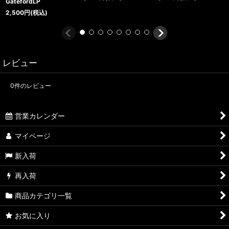
GatefordLP
2,500
円
(税込)
レビュー
0
件のレビュー
営業カレンダー
マイページ
新入荷
再入荷
商品カテゴリ一覧
お気に入り