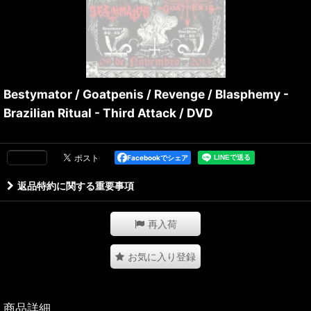
Bestymator / Goatpenis / Revenge / Blasphemy -
Brazilian Ritual - Third Attack / DVD
Facebookでシェア
返品特約に関する重要事項
再入荷
お気に入り登録
商品詳細