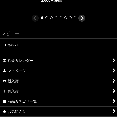
2,000
円
(税込)
レビュー
0
件のレビュー
営業カレンダー
マイページ
新入荷
再入荷
商品カテゴリ一覧
お気に入り