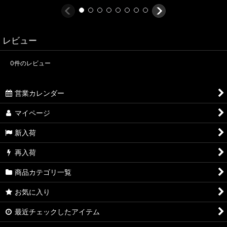
レビュー
0
件のレビュー
営業カレンダー
マイページ
新入荷
再入荷
商品カテゴリ一覧
お気に入り
最近チェックしたアイテム