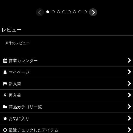
レビュー
0
件のレビュー
営業カレンダー
マイページ
新入荷
再入荷
商品カテゴリ一覧
お気に入り
最近チェックしたアイテム