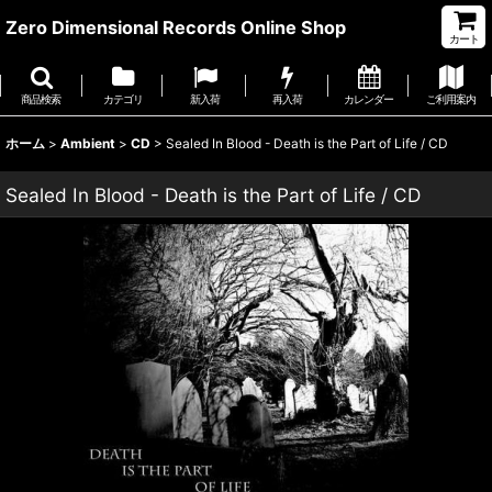
Zero Dimensional Records Online Shop
カート
商品検索
カテゴリ
新入荷
再入荷
カレンダー
ご利用案内
ホーム
>
Ambient
>
CD
>
Sealed In Blood - Death is the Part of Life / CD
Sealed In Blood - Death is the Part of Life / CD