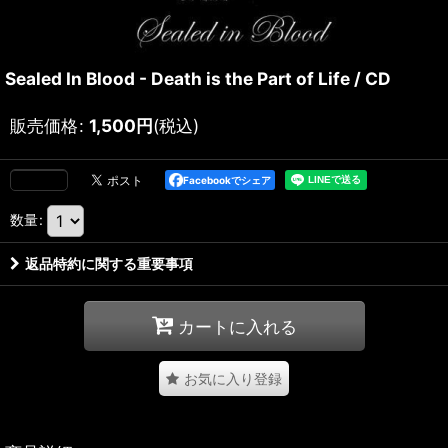
Sealed In Blood - Death is the Part of Life / CD
販売価格
:
1,500
円
(税込)
Facebookでシェア
数量
:
返品特約に関する重要事項
カートに入れる
お気に入り登録