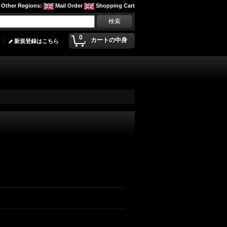
Other Regions
:
Mail Order
Shopping Cart
0
カートの中身
新規登録はこちら