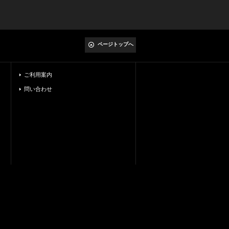
ページトップへ
ご利用案内
問い合わせ