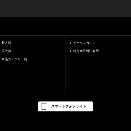
新入荷
メールマガジン
再入荷
特定商取引法表示
商品カテゴリ一覧
スマートフォンサイト