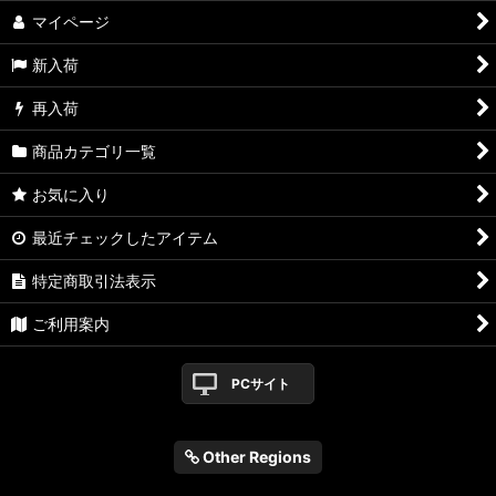
マイページ
新入荷
再入荷
商品カテゴリ一覧
お気に入り
最近チェックしたアイテム
特定商取引法表示
ご利用案内
PCサイト
Other Regions