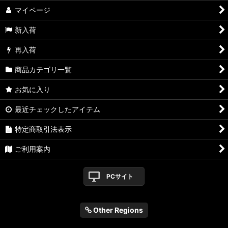
絞り込む
マイページ
Vinyl
新入荷
Tape
再入荷
商品カテゴリ一覧
お気に入り
最近チェックしたアイテム
特定商取引法表示
ご利用案内
PCサイト
Other Regions